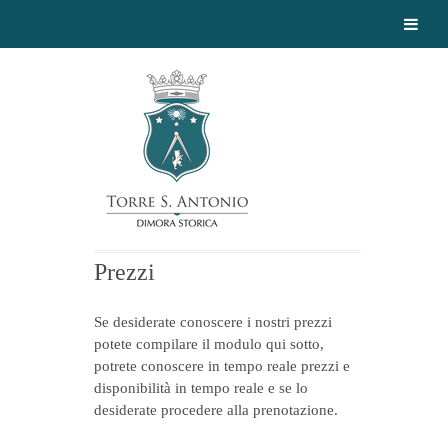
Prezzi
Se desiderate conoscere i nostri prezzi
potete compilare il modulo qui sotto,
potrete conoscere in tempo reale prezzi e
disponibilità in tempo reale e se lo
desiderate procedere alla prenotazione.