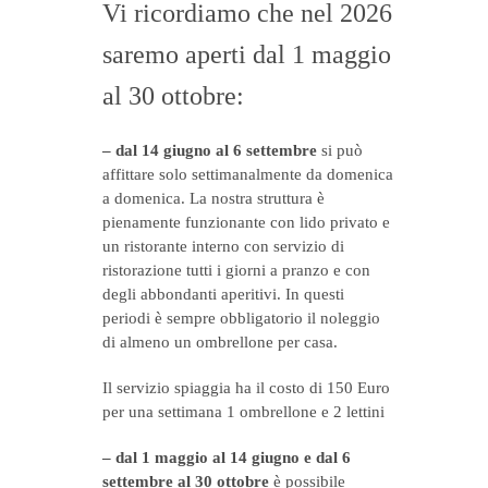
Vi ricordiamo che nel 2026
saremo aperti dal 1 maggio
al 30 ottobre:
– dal 14 giugno al 6 settembre
si può
affittare solo settimanalmente da domenica
a domenica. La nostra struttura è
pienamente funzionante con lido privato e
un ristorante interno con servizio di
ristorazione tutti i giorni a pranzo e con
degli abbondanti aperitivi. In questi
periodi è sempre obbligatorio il noleggio
di almeno un ombrellone per casa.
Il servizio spiaggia ha il costo di 150 Euro
per una settimana 1 ombrellone e 2 lettini
– dal 1 maggio al 14 giugno e dal 6
settembre al 30 ottobre
è possibile