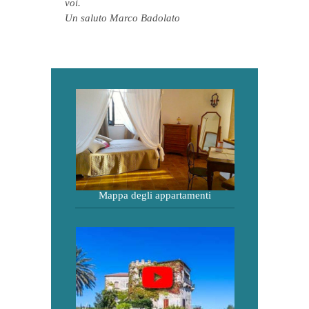
voi.
Un saluto Marco Badolato
Mappa degli appartamenti