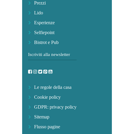
Prezzi
Lido
Esperienze
Selfiepoint
Bistrot e Pub
Iscriviti alla newsletter
Le regole della casa
Cookie policy
GDPR: privacy policy
Sitemap
Flusso pagine