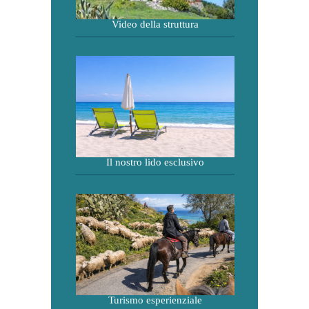
Video della struttura
Il nostro lido esclusivo
Turismo esperienziale