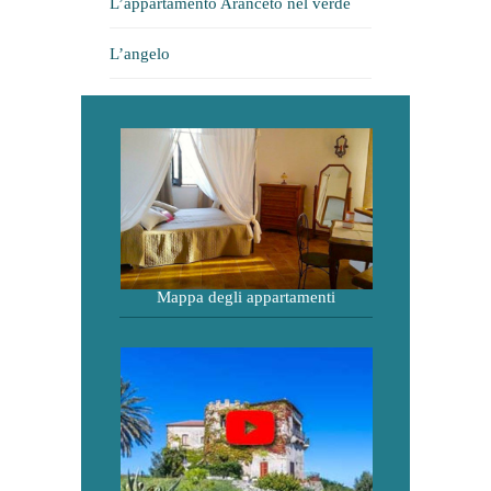
L’appartamento Aranceto nel verde
L’angelo
Mappa degli appartamenti