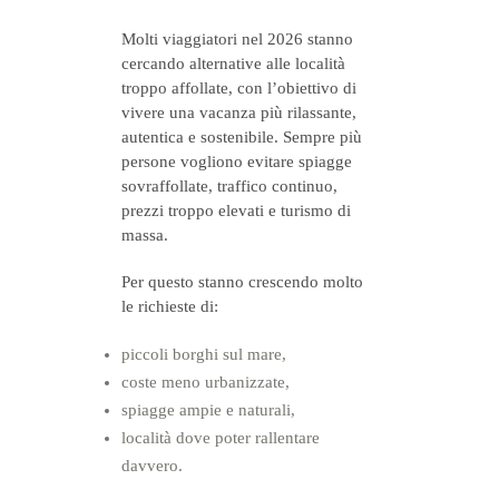
Molti viaggiatori nel 2026 stanno
cercando alternative alle località
troppo affollate, con l’obiettivo di
vivere una vacanza più rilassante,
autentica e sostenibile. Sempre più
persone vogliono evitare spiagge
sovraffollate, traffico continuo,
prezzi troppo elevati e turismo di
massa.
Per questo stanno crescendo molto
le richieste di:
piccoli borghi sul mare,
coste meno urbanizzate,
spiagge ampie e naturali,
località dove poter rallentare
davvero.