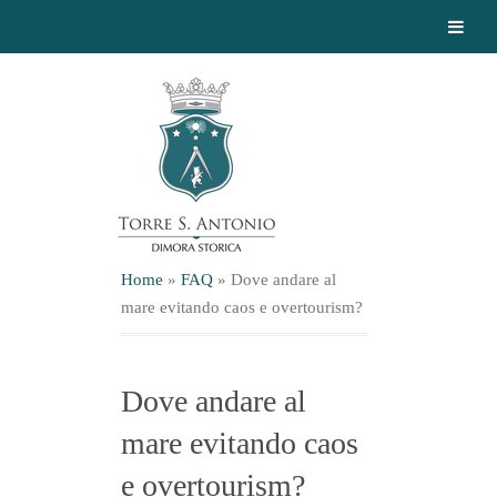
Home
»
FAQ
»
Dove andare al
mare evitando caos e overtourism?
Dove andare al
mare evitando caos
e overtourism?