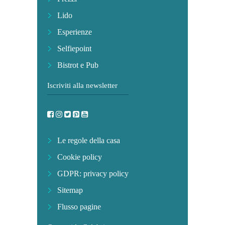
Lido
Esperienze
Selfiepoint
Bistrot e Pub
Iscriviti alla newsletter
Le regole della casa
Cookie policy
GDPR: privacy policy
Sitemap
Flusso pagine