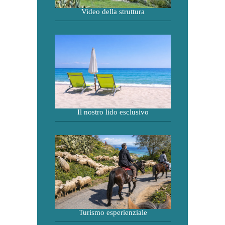
Video della struttura
Il nostro lido esclusivo
Turismo esperienziale