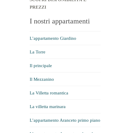
PREZZI
I nostri appartamenti
L’appartamento Giardino
La Torre
Il principale
Il Mezzanino
La Villetta romantica
La villetta marinara
L’appartamento Aranceto primo piano