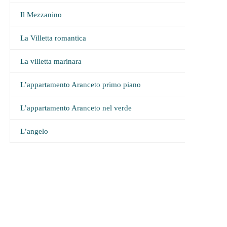
Il Mezzanino
La Villetta romantica
La villetta marinara
L’appartamento Aranceto primo piano
L’appartamento Aranceto nel verde
L’angelo