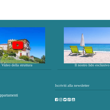
Video della struttura
Il nostro lido esclusivo
Iscriviti alla newsletter
appartamenti