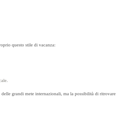
oprio questo stile di vacanza:
cale.
delle grandi mete internazionali, ma la possibilità di ritrovare