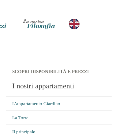
SCOPRI DISPONIBILITÀ E PREZZI
I nostri appartamenti
L’appartamento Giardino
La Torre
Il principale