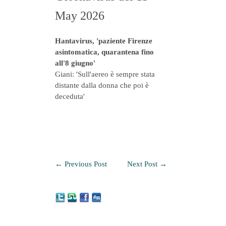
May 2026
Hantavirus, 'paziente Firenze
asintomatica, quarantena fino
all'8 giugno'
Giani: 'Sull'aereo è sempre stata
distante dalla donna che poi è
deceduta'
←
Previous Post
Next Post
→