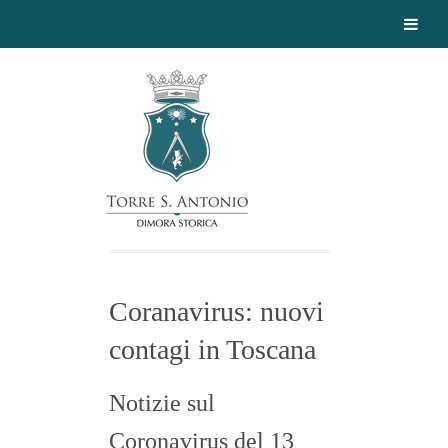
Coranavirus: nuovi
contagi in Toscana
Notizie sul
Coronavirus del 13