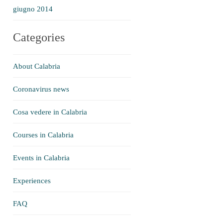
giugno 2014
Categories
About Calabria
Coronavirus news
Cosa vedere in Calabria
Courses in Calabria
Events in Calabria
Experiences
FAQ