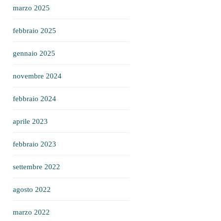
marzo 2025
febbraio 2025
gennaio 2025
novembre 2024
febbraio 2024
aprile 2023
febbraio 2023
settembre 2022
agosto 2022
marzo 2022