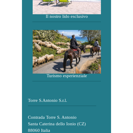
Il nostro lido esclusivo
Turismo esperienziale
Torre S.Antonio S.r.l.
Contrada Torre S. Antonio
Santa Caterina dello Ionio (CZ)
88060 Italia