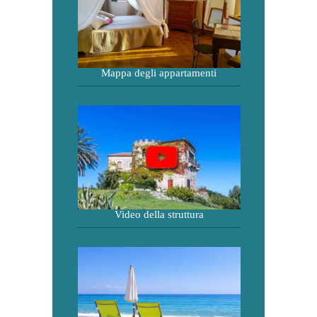
Mappa degli appartamenti
Video della struttura