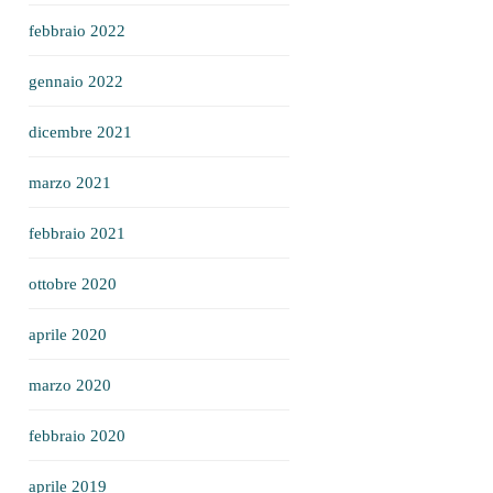
febbraio 2022
gennaio 2022
dicembre 2021
marzo 2021
febbraio 2021
ottobre 2020
aprile 2020
marzo 2020
febbraio 2020
aprile 2019