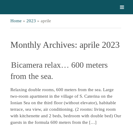
Home
»
2023
»
aprile
Monthly Archives: aprile 2023
Bicamera relax… 600 meters
from the sea.
Relaxing double rooms, 600 meters from the sea. Large
two-room apartment in the village of S. Caterina on the
Ionian Sea on the third floor (without elevator), habitable
terrace, sea view, air conditioning. (2 rooms: living room
with kitchenette and 2 beds, bedroom with double bed) Our
guests in the formula 600 meters from the […]