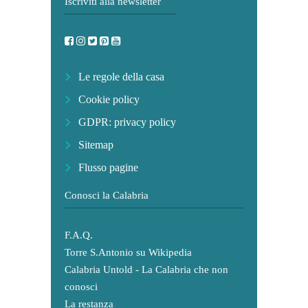
Iscriviti alla newsletter
Le regole della casa
Cookie policy
GDPR: privacy policy
Sitemap
Flusso pagine
Conosci la Calabria
F.A.Q.
Torre S.Antonio su Wikipedia
Calabria Untold - La Calabria che non
conosci
La restanza