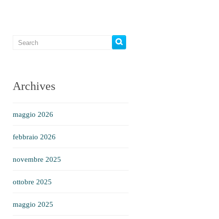
Archives
maggio 2026
febbraio 2026
novembre 2025
ottobre 2025
maggio 2025