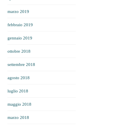
marzo 2019
febbraio 2019
gennaio 2019
ottobre 2018
settembre 2018
agosto 2018
luglio 2018
maggio 2018
marzo 2018