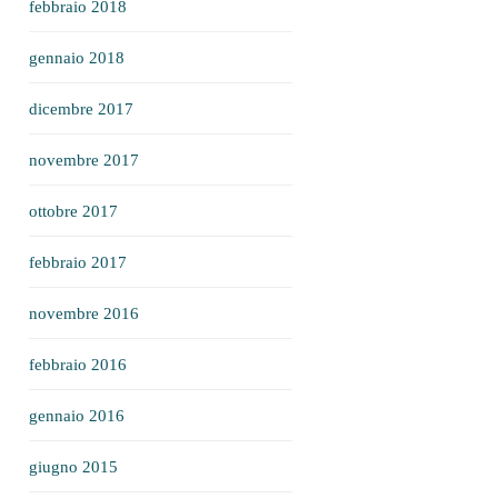
febbraio 2018
gennaio 2018
dicembre 2017
novembre 2017
ottobre 2017
febbraio 2017
novembre 2016
febbraio 2016
gennaio 2016
giugno 2015