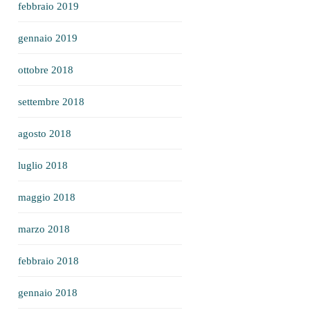
febbraio 2019
gennaio 2019
ottobre 2018
settembre 2018
agosto 2018
luglio 2018
maggio 2018
marzo 2018
febbraio 2018
gennaio 2018