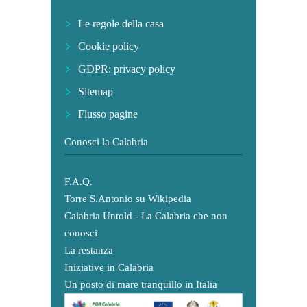
Le regole della casa
Cookie policy
GDPR: privacy policy
Sitemap
Flusso pagine
Conosci la Calabria
F.A.Q.
Torre S.Antonio su Wikipedia
Calabria Untold - La Calabria che non
conosci
La restanza
Iniziative in Calabria
Un posto di mare tranquillo in Italia