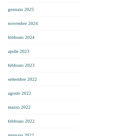
gennaio 2025
novembre 2024
febbraio 2024
aprile 2023
febbraio 2023
settembre 2022
agosto 2022
marzo 2022
febbraio 2022
gennaio 2022