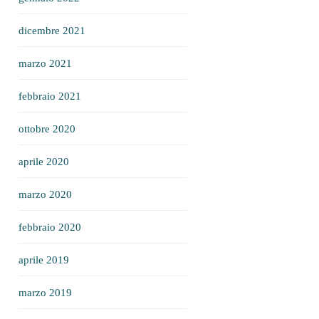
dicembre 2021
marzo 2021
febbraio 2021
ottobre 2020
aprile 2020
marzo 2020
febbraio 2020
aprile 2019
marzo 2019