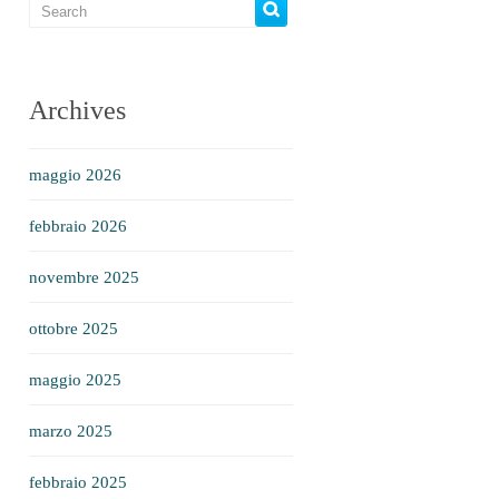
Archives
maggio 2026
febbraio 2026
novembre 2025
ottobre 2025
maggio 2025
marzo 2025
febbraio 2025