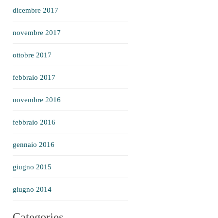
dicembre 2017
novembre 2017
ottobre 2017
febbraio 2017
novembre 2016
febbraio 2016
gennaio 2016
giugno 2015
giugno 2014
Categories