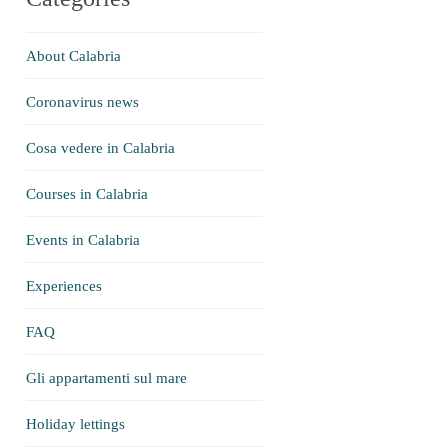
About Calabria
Coronavirus news
Cosa vedere in Calabria
Courses in Calabria
Events in Calabria
Experiences
FAQ
Gli appartamenti sul mare
Holiday lettings