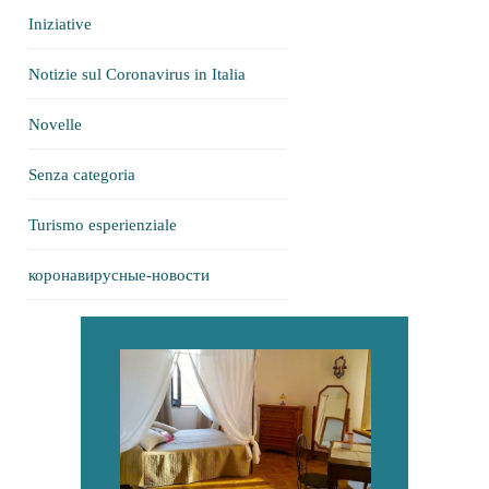
Iniziative
Notizie sul Coronavirus in Italia
Novelle
Senza categoria
Turismo esperienziale
коронавирусные-новости