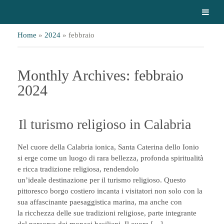
Home
»
2024
»
febbraio
Monthly Archives: febbraio
2024
Il turismo religioso in Calabria
Nel cuore della Calabria ionica, Santa Caterina dello Ionio
si erge come un luogo di rara bellezza, profonda spiritualità
e ricca tradizione religiosa, rendendolo
un’ideale destinazione per il turismo religioso. Questo
pittoresco borgo costiero incanta i visitatori non solo con la
sua affascinante paesaggistica marina, ma anche con
la ricchezza delle sue tradizioni religiose, parte integrante