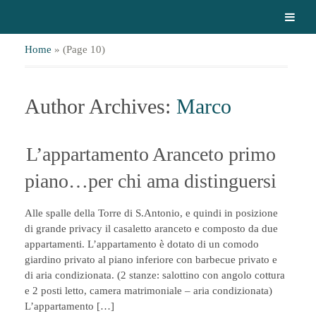
Home
»
(Page 10)
Author Archives:
Marco
L’appartamento Aranceto primo
piano…per chi ama distinguersi
Alle spalle della Torre di S.Antonio, e quindi in posizione
di grande privacy il casaletto aranceto e composto da due
appartamenti. L’appartamento è dotato di un comodo
giardino privato al piano inferiore con barbecue privato e
di aria condizionata. (2 stanze: salottino con angolo cottura
e 2 posti letto, camera matrimoniale – aria condizionata)
L’appartamento […]