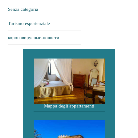
Senza categoria
Turismo esperienziale
коронавирусные-новости
Mappa degli appartamenti