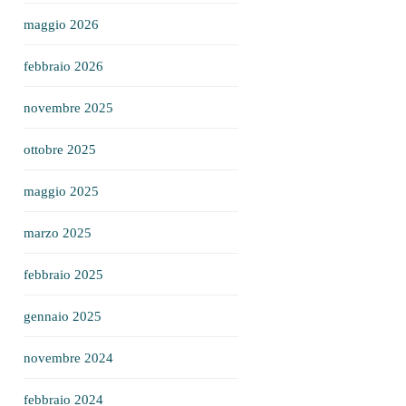
maggio 2026
febbraio 2026
novembre 2025
ottobre 2025
maggio 2025
marzo 2025
febbraio 2025
gennaio 2025
novembre 2024
febbraio 2024