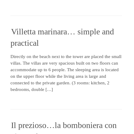
Villetta marinara… simple and
practical
Directly on the beach next to the tower are placed the small
villas. The villas are very spacious built on two floors can
accommodate up to 6 people. The sleeping area is located
on the upper floor while the living area is large and
connected to the private garden. (3 rooms: kitchen, 2
bedrooms, double […]
Il prezioso…la bomboniera con