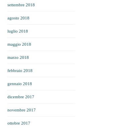
settembre 2018
agosto 2018
luglio 2018
maggio 2018
marzo 2018
febbraio 2018
gennaio 2018
dicembre 2017
novembre 2017
ottobre 2017