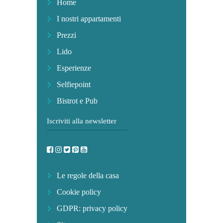
Home
I nostri appartamenti
Prezzi
Lido
Esperienze
Selfiepoint
Bistrot e Pub
Iscriviti alla newsletter
Le regole della casa
Cookie policy
GDPR: privacy policy