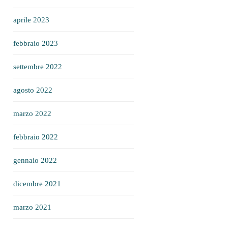
aprile 2023
febbraio 2023
settembre 2022
agosto 2022
marzo 2022
febbraio 2022
gennaio 2022
dicembre 2021
marzo 2021