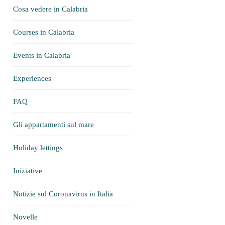
Cosa vedere in Calabria
Courses in Calabria
Events in Calabria
Experiences
FAQ
Gli appartamenti sul mare
Holiday lettings
Iniziative
Notizie sul Coronavirus in Italia
Novelle