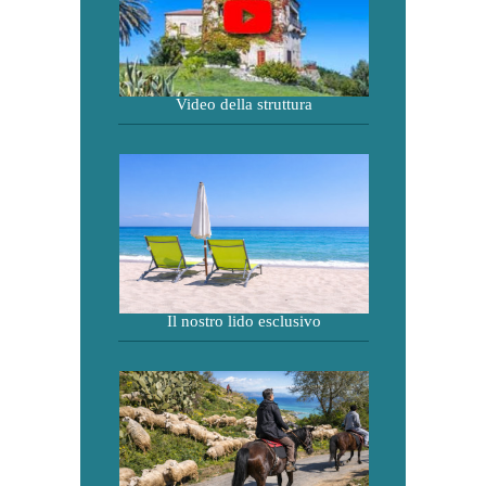
Video della struttura
Il nostro lido esclusivo