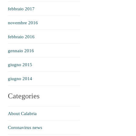
febbraio 2017
novembre 2016
febbraio 2016
gennaio 2016
giugno 2015
giugno 2014
Categories
About Calabria
Coronavirus news