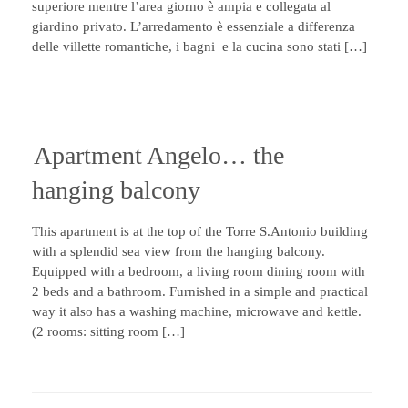
superiore mentre l’area giorno è ampia e collegata al
giardino privato. L’arredamento è essenziale a differenza
delle villette romantiche, i bagni e la cucina sono stati […]
Apartment Angelo… the
hanging balcony
This apartment is at the top of the Torre S.Antonio building
with a splendid sea view from the hanging balcony.
Equipped with a bedroom, a living room dining room with
2 beds and a bathroom. Furnished in a simple and practical
way it also has a washing machine, microwave and kettle.
(2 rooms: sitting room […]