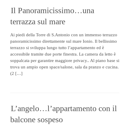
Il Panoramicissimo…una
terrazza sul mare
Ai piedi della Torre di S.Antonio con un immenso terrazzo
panoramicissimo direttamente sul mare Ionio. Il bellissimo
terrazzo si sviluppa lungo tutto l’appartamento ed è
accessibile tramite due porte finestra. La camera da letto è
soppalcata per garantire maggiore privacy.. Al piano base si
trova un ampio open space/salone, sala da pranzo e cucina.
(2 […]
L’angelo…l’appartamento con il
balcone sospeso