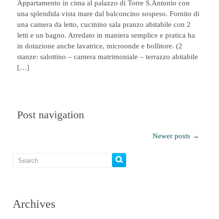
Appartamento in cima al palazzo di Torre S.Antonio con
una splendida vista mare dal balconcino sospeso. Fornito di
una camera da letto, cucinino sala pranzo abitabile con 2
letti e un bagno. Arredato in maniera semplice e pratica ha
in dotazione anche lavatrice, microonde e bollitore. (2
stanze: salottino – camera matrimoniale – terrazzo abitabile
[…]
Post navigation
Newer posts
→
Archives