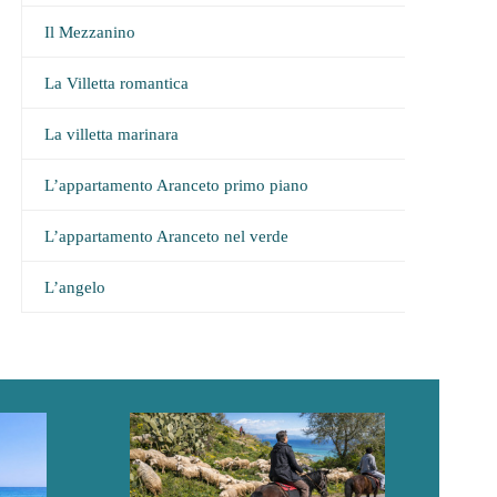
Il Mezzanino
La Villetta romantica
La villetta marinara
L’appartamento Aranceto primo piano
L’appartamento Aranceto nel verde
L’angelo