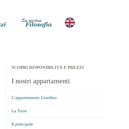
SCOPRI DISPONIBILITÀ E PREZZI
I nostri appartamenti
L’appartamento Giardino
La Torre
Il principale