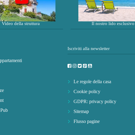
Video della struttura
Il nostro lido esclusivo
Iscriviti alla newsletter
appartamenti
Le regole della casa
ze
Cookie policy
nt
GDPR: privacy policy
e Pub
Sitemap
Flusso pagine