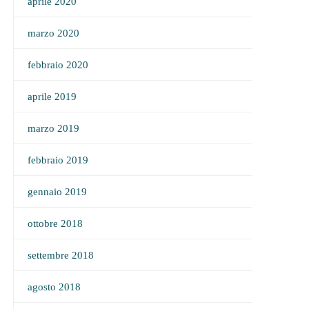
aprile 2020
marzo 2020
febbraio 2020
aprile 2019
marzo 2019
febbraio 2019
gennaio 2019
ottobre 2018
settembre 2018
agosto 2018