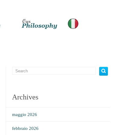
Archives
maggio 2026
febbraio 2026