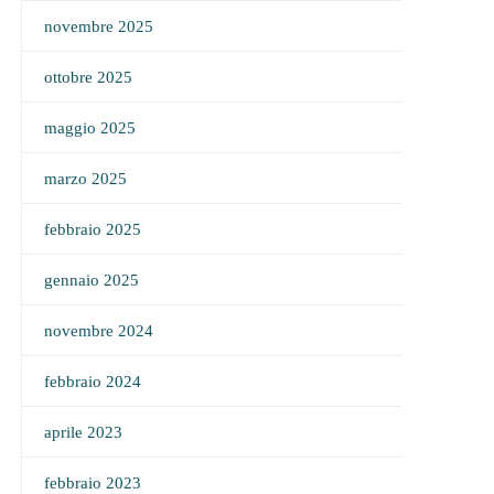
novembre 2025
ottobre 2025
maggio 2025
marzo 2025
febbraio 2025
gennaio 2025
novembre 2024
febbraio 2024
aprile 2023
febbraio 2023