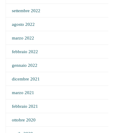
settembre 2022
agosto 2022
marzo 2022
febbraio 2022
gennaio 2022
dicembre 2021
marzo 2021
febbraio 2021
ottobre 2020