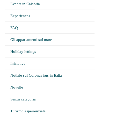
Events in Calabria
Experiences
FAQ
Gli appartamenti sul mare
Holiday lettings
Iniziative
Notizie sul Coronavirus in Italia
Novelle
Senza categoria
Turismo esperienziale