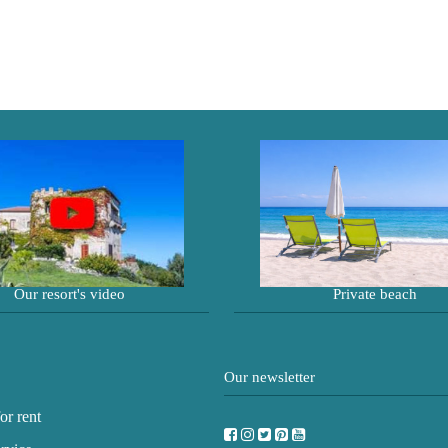
Our resort's video
Private beach
Our newsletter
or rent