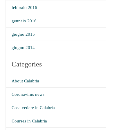
febbraio 2016
gennaio 2016
giugno 2015
giugno 2014
Categories
About Calabria
Coronavirus news
Cosa vedere in Calabria
Courses in Calabria