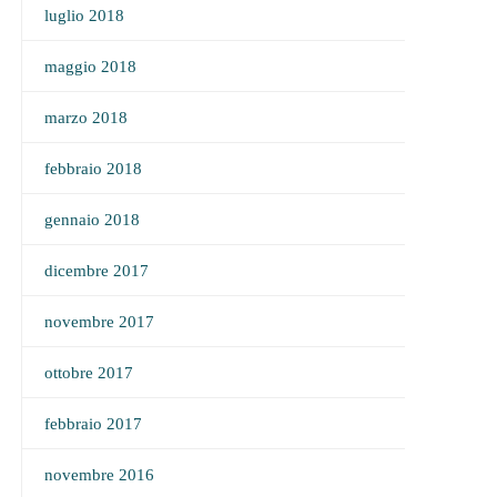
luglio 2018
maggio 2018
marzo 2018
febbraio 2018
gennaio 2018
dicembre 2017
novembre 2017
ottobre 2017
febbraio 2017
novembre 2016