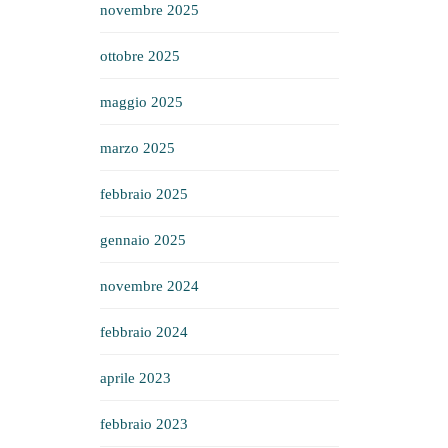
novembre 2025
ottobre 2025
maggio 2025
marzo 2025
febbraio 2025
gennaio 2025
novembre 2024
febbraio 2024
aprile 2023
febbraio 2023