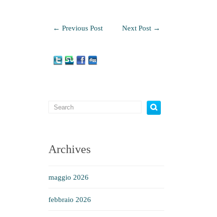
←
Previous Post
Next Post
→
Archives
maggio 2026
febbraio 2026