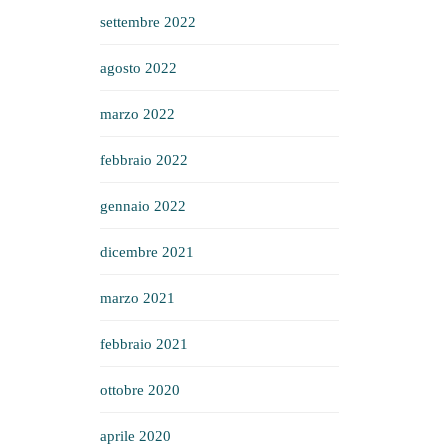
settembre 2022
agosto 2022
marzo 2022
febbraio 2022
gennaio 2022
dicembre 2021
marzo 2021
febbraio 2021
ottobre 2020
aprile 2020