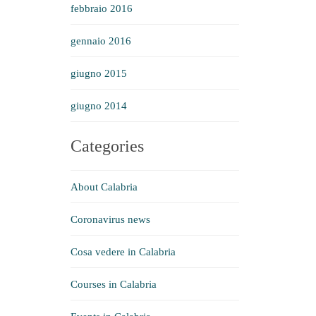
febbraio 2016
gennaio 2016
giugno 2015
giugno 2014
Categories
About Calabria
Coronavirus news
Cosa vedere in Calabria
Courses in Calabria