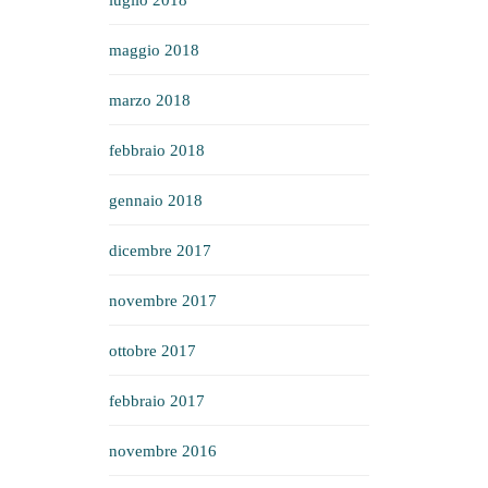
luglio 2018
maggio 2018
marzo 2018
febbraio 2018
gennaio 2018
dicembre 2017
novembre 2017
ottobre 2017
febbraio 2017
novembre 2016