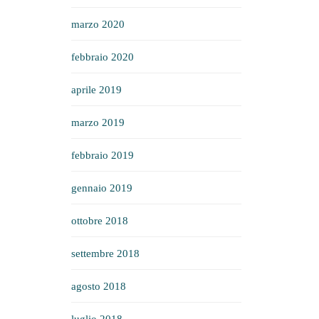
marzo 2020
febbraio 2020
aprile 2019
marzo 2019
febbraio 2019
gennaio 2019
ottobre 2018
settembre 2018
agosto 2018