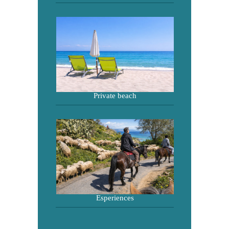
Private beach
Esperiences