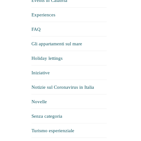
Events in Calabria
Experiences
FAQ
Gli appartamenti sul mare
Holiday lettings
Iniziative
Notizie sul Coronavirus in Italia
Novelle
Senza categoria
Turismo esperienziale