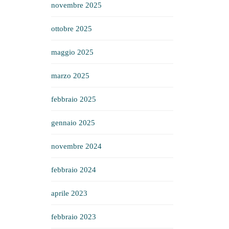
novembre 2025
ottobre 2025
maggio 2025
marzo 2025
febbraio 2025
gennaio 2025
novembre 2024
febbraio 2024
aprile 2023
febbraio 2023