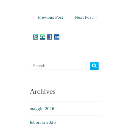
←
Previous Post
Next Post
→
Archives
maggio 2026
febbraio 2026