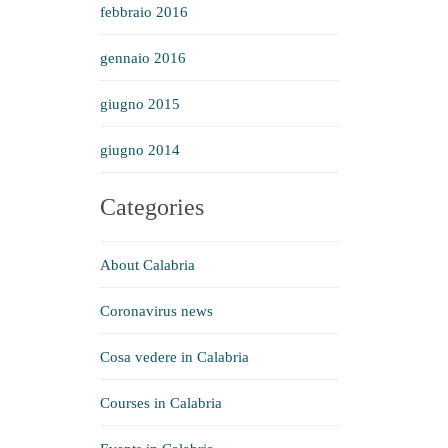
febbraio 2016
gennaio 2016
giugno 2015
giugno 2014
Categories
About Calabria
Coronavirus news
Cosa vedere in Calabria
Courses in Calabria