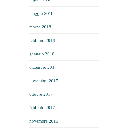
luglio 2018
maggio 2018
marzo 2018
febbraio 2018
gennaio 2018
dicembre 2017
novembre 2017
ottobre 2017
febbraio 2017
novembre 2016