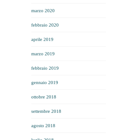
marzo 2020
febbraio 2020
aprile 2019
marzo 2019
febbraio 2019
gennaio 2019
ottobre 2018
settembre 2018
agosto 2018