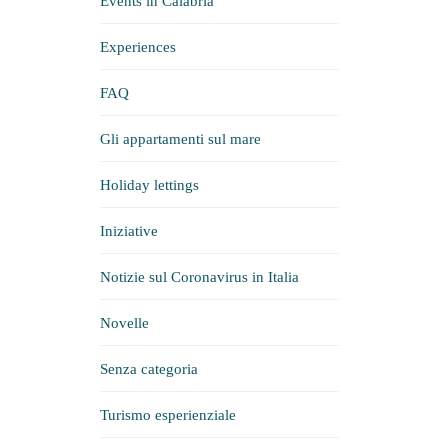
Events in Calabria
Experiences
FAQ
Gli appartamenti sul mare
Holiday lettings
Iniziative
Notizie sul Coronavirus in Italia
Novelle
Senza categoria
Turismo esperienziale