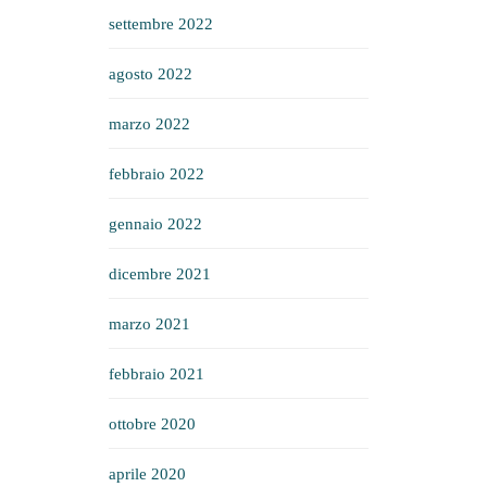
settembre 2022
agosto 2022
marzo 2022
febbraio 2022
gennaio 2022
dicembre 2021
marzo 2021
febbraio 2021
ottobre 2020
aprile 2020