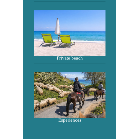
Private beach
Esperiences