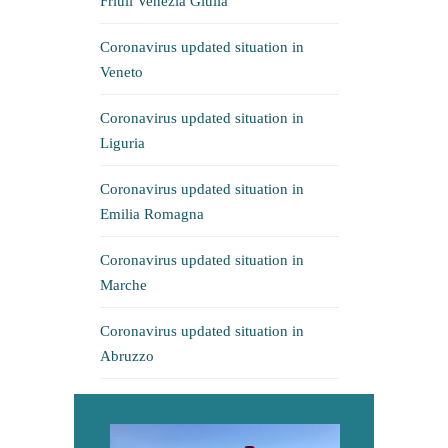
Friuli Venezia Giulia
Coronavirus updated situation in
Veneto
Coronavirus updated situation in
Liguria
Coronavirus updated situation in
Emilia Romagna
Coronavirus updated situation in
Marche
Coronavirus updated situation in
Abruzzo