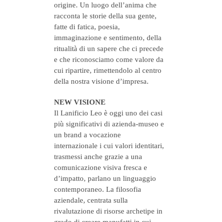
origine. Un luogo dell’anima che
racconta le storie della sua gente,
fatte di fatica, poesia,
immaginazione e sentimento, della
ritualità di un sapere che ci precede
e che riconosciamo come valore da
cui ripartire, rimettendolo al centro
della nostra visione d’impresa.
NEW VISIONE
Il Lanificio Leo è oggi uno dei casi
più significativi di azienda-museo e
un brand a vocazione
internazionale i cui valori identitari,
trasmessi anche grazie a una
comunicazione visiva fresca e
d’impatto, parlano un linguaggio
contemporaneo. La filosofia
aziendale, centrata sulla
rivalutazione di risorse archetipe in