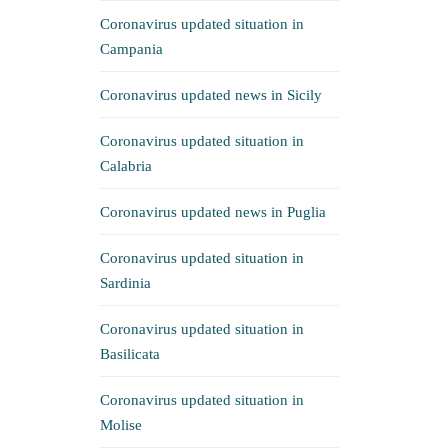
Coronavirus updated situation in
Campania
Coronavirus updated news in Sicily
Coronavirus updated situation in
Calabria
Coronavirus updated news in Puglia
Coronavirus updated situation in
Sardinia
Coronavirus updated situation in
Basilicata
Coronavirus updated situation in
Molise