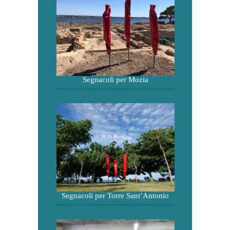
Segnacoli per Mozia
Segnacoli per Torre Sant’Antonio