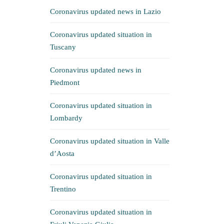
Coronavirus updated news in Lazio
Coronavirus updated situation in
Tuscany
Coronavirus updated news in
Piedmont
Coronavirus updated situation in
Lombardy
Coronavirus updated situation in Valle
d’Aosta
Coronavirus updated situation in
Trentino
Coronavirus updated situation in