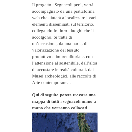
Il progetto “Segnacoli per”, verrà
accompagnato da una piattaforma
web che aiuterà a localizzare i vari
elementi disseminati sul territorio,
collegando fra loro i luoghi che li
accolgono. Si tratta di
un’occasione, da una parte, di
valorizzazione del tessuto
produttivo e imprenditoriale, con
l’attenzione al sostenibile, dall’altra
di accostare le realtà culturali, dai
Musei archeologici, alle raccolte di
Arte contemporanea.
Qui di seguito potete trovare una
mappa di tutti i segnacoli mano a
mano che verranno collocati.