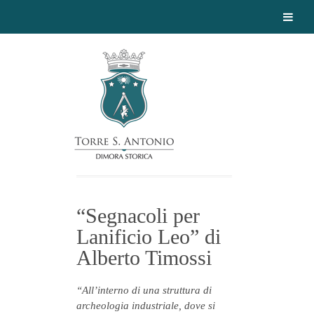
“Segnacoli per
Lanificio Leo” di
Alberto Timossi
“All’interno di una struttura di
archeologia industriale, dove si