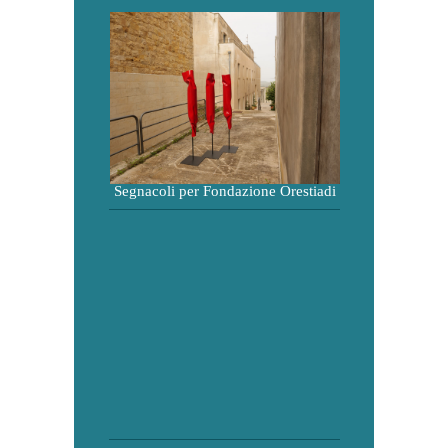
Segnacoli per Fondazione Orestiadi