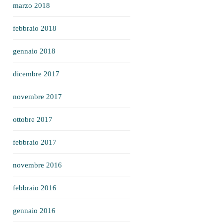
marzo 2018
febbraio 2018
gennaio 2018
dicembre 2017
novembre 2017
ottobre 2017
febbraio 2017
novembre 2016
febbraio 2016
gennaio 2016