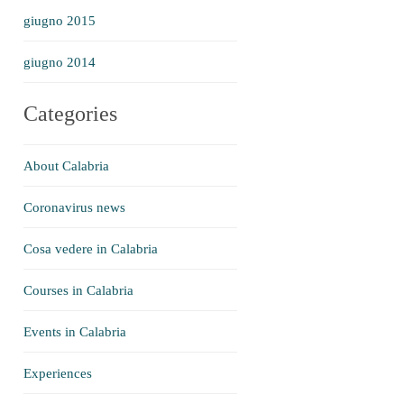
giugno 2015
giugno 2014
Categories
About Calabria
Coronavirus news
Cosa vedere in Calabria
Courses in Calabria
Events in Calabria
Experiences