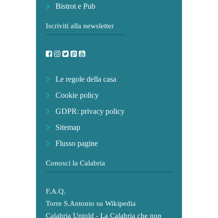
Bistrot e Pub
Iscriviti alla newsletter
Le regole della casa
Cookie policy
GDPR: privacy policy
Sitemap
Flusso pagine
Conosci la Calabria
F.A.Q.
Torre S.Antonio su Wikipedia
Calabria Untold - La Calabria che non