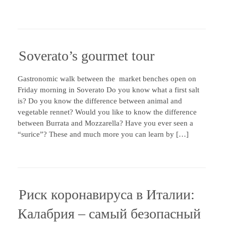
Soverato’s gourmet tour
Gastronomic walk between the market benches open on
Friday morning in Soverato Do you know what a first salt
is? Do you know the difference between animal and
vegetable rennet? Would you like to know the difference
between Burrata and Mozzarella? Have you ever seen a
“surice”? These and much more you can learn by […]
Риск коронавируса в Италии:
Калабрия – самый безопасный