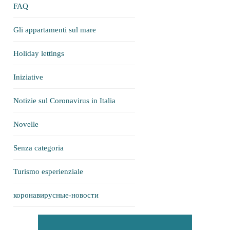
FAQ
Gli appartamenti sul mare
Holiday lettings
Iniziative
Notizie sul Coronavirus in Italia
Novelle
Senza categoria
Turismo esperienziale
коронавирусные-новости