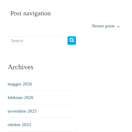
Post navigation
Newer posts
→
Archives
maggio 2026
febbraio 2026
novembre 2025
ottobre 2025