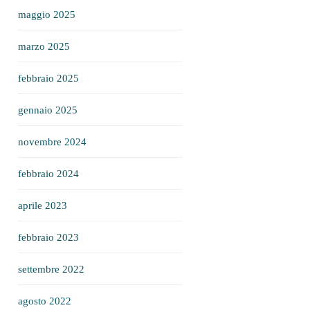
maggio 2025
marzo 2025
febbraio 2025
gennaio 2025
novembre 2024
febbraio 2024
aprile 2023
febbraio 2023
settembre 2022
agosto 2022