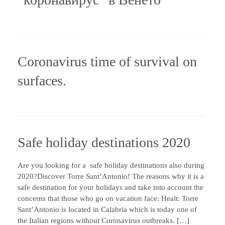
Coronavirus time of survival on
surfaces.
Safe holiday destinations 2020
Are you looking for a safe holiday destinations also during
2020?Discover Torre Sant’Antonio! The reasons why it is a
safe destination for your holidays and take into account the
concerns that those who go on vacation face: Healt: Torre
Sant’Antonio is located in Calabria which is today one of
the Italian regions without Coronavirus outbreaks. […]