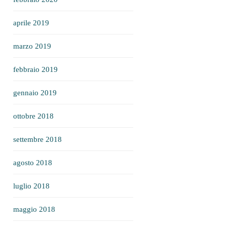
aprile 2019
marzo 2019
febbraio 2019
gennaio 2019
ottobre 2018
settembre 2018
agosto 2018
luglio 2018
maggio 2018