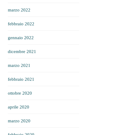
marzo 2022
febbraio 2022
gennaio 2022
dicembre 2021
marzo 2021
febbraio 2021
ottobre 2020
aprile 2020
marzo 2020
febbraio 2020