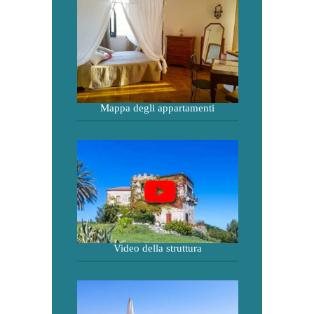
Mappa degli appartamenti
Video della struttura