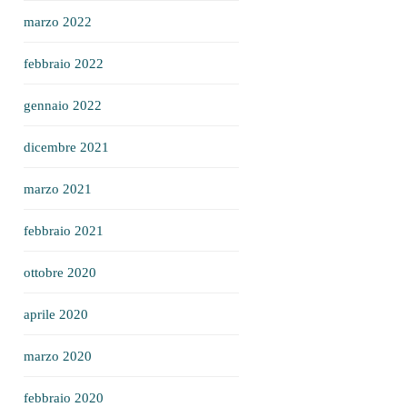
marzo 2022
febbraio 2022
gennaio 2022
dicembre 2021
marzo 2021
febbraio 2021
ottobre 2020
aprile 2020
marzo 2020
febbraio 2020