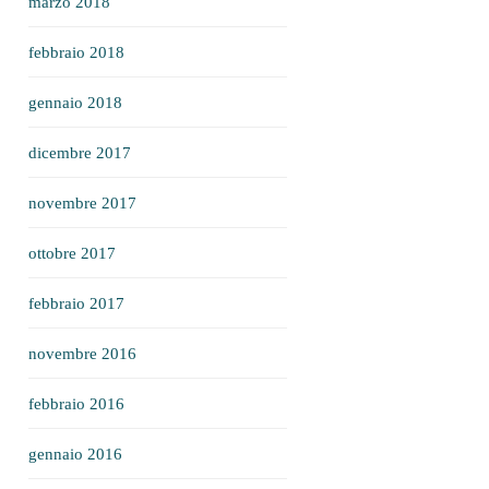
marzo 2018
febbraio 2018
gennaio 2018
dicembre 2017
novembre 2017
ottobre 2017
febbraio 2017
novembre 2016
febbraio 2016
gennaio 2016