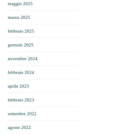
maggio 2025
marzo 2025
febbraio 2025
gennaio 2025
novembre 2024
febbraio 2024
aprile 2023
febbraio 2023
settembre 2022
agosto 2022