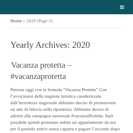
Home
»
2020
(Page 2)
Yearly Archives: 2020
Vacanza protetta –
#vacanzaprotetta
Prenota oggi con la formula “Vacanza Protetta” Con
l’avvicinarsi della stagione turistica caratterizzata
dall’incertezza stagionale abbiamo deciso di promuovere
un atto di fiducia nella ripartenza. Abbiamo deciso di
aderire alla campagna nazionale #vacanzaProtetta. Sarà
possibile quindi prenotare subito un appartamento da noi
per il periodo estivo senza caparra e pagare l’acconto dopo