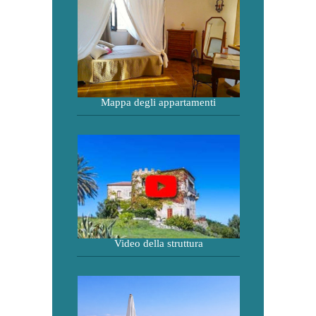
Mappa degli appartamenti
Video della struttura