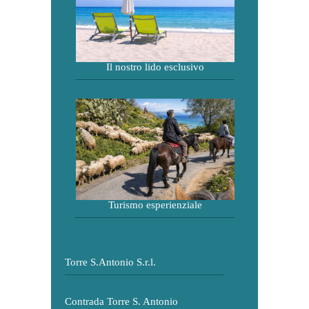
Il nostro lido esclusivo
Turismo esperienziale
Torre S.Antonio S.r.l.
Contrada Torre S. Antonio