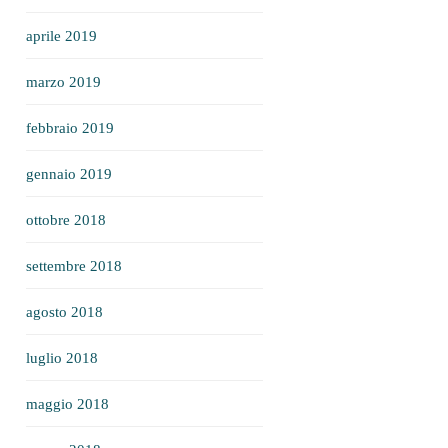
aprile 2019
marzo 2019
febbraio 2019
gennaio 2019
ottobre 2018
settembre 2018
agosto 2018
luglio 2018
maggio 2018