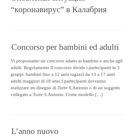
“коронавирус” в Калабрия
Concorso per bambini ed adulti
Vi proponiamo un concorso adatto ai bambini e anche agli
adulti. Regolamento Il concorso divide i partecipanti in 3
gruppi: bambini fino a 12 anni ragazzi da 13 a 17 anni
adulti maggiori di 18 anni I partecipanti dovranno
realizzare un disegno di Torre S.Antonio o di un soggetto
collegato a Torre S.Antonio. Come modello […]
L’anno nuovo