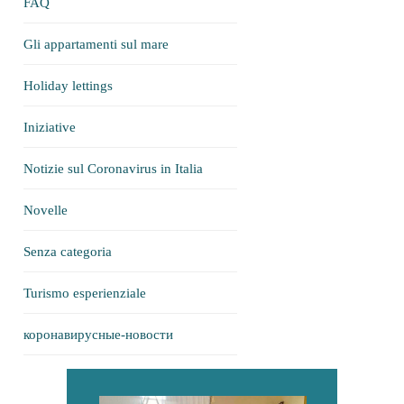
FAQ
Gli appartamenti sul mare
Holiday lettings
Iniziative
Notizie sul Coronavirus in Italia
Novelle
Senza categoria
Turismo esperienziale
коронавирусные-новости