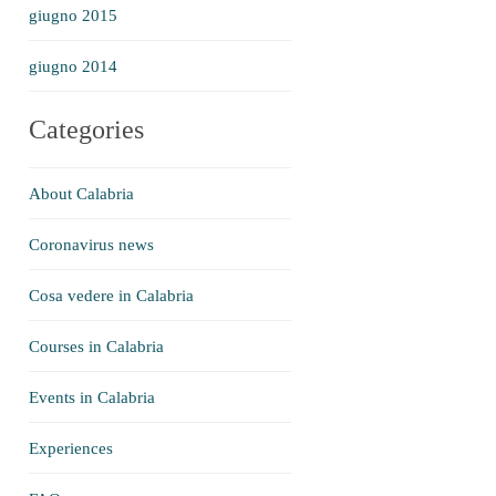
giugno 2015
giugno 2014
Categories
About Calabria
Coronavirus news
Cosa vedere in Calabria
Courses in Calabria
Events in Calabria
Experiences