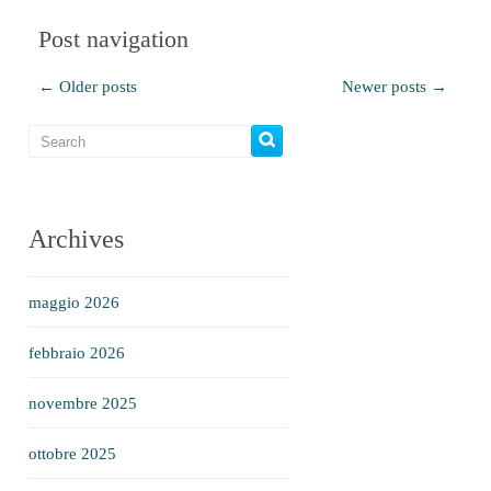
Post navigation
←
Older posts
Newer posts
→
Archives
maggio 2026
febbraio 2026
novembre 2025
ottobre 2025