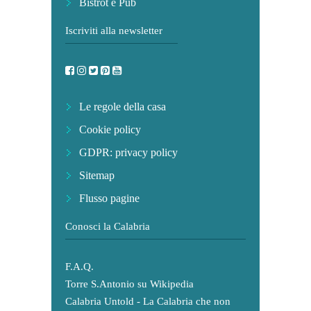
Bistrot e Pub
Iscriviti alla newsletter
Le regole della casa
Cookie policy
GDPR: privacy policy
Sitemap
Flusso pagine
Conosci la Calabria
F.A.Q.
Torre S.Antonio su Wikipedia
Calabria Untold - La Calabria che non