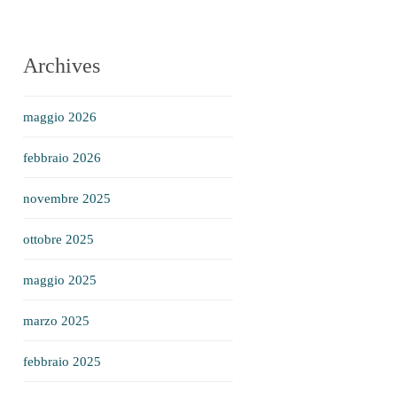
Archives
maggio 2026
febbraio 2026
novembre 2025
ottobre 2025
maggio 2025
marzo 2025
febbraio 2025