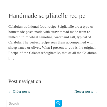
Handmade scigliatelle recipe
Calabrian traditional food recipe Scigliatelle are a type of
homemade pasta made with straw thread made from re-
milled durum wheat semolina, water and salt, typical of
Calabria. The perfect recipe sees them accompanied with
sheep sauce or olives. What I present to you is the original
Recipe of the CalabreseScigliatelle, that of all the Calabrian
[…]
Post navigation
←
Older posts
Newer posts
→