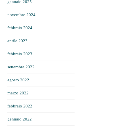
gennaio 2025
novembre 2024
febbraio 2024
aprile 2023
febbraio 2023
settembre 2022
agosto 2022
marzo 2022
febbraio 2022
gennaio 2022