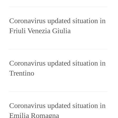
Coronavirus updated situation in
Friuli Venezia Giulia
Coronavirus updated situation in
Trentino
Coronavirus updated situation in
Emilia Romagna