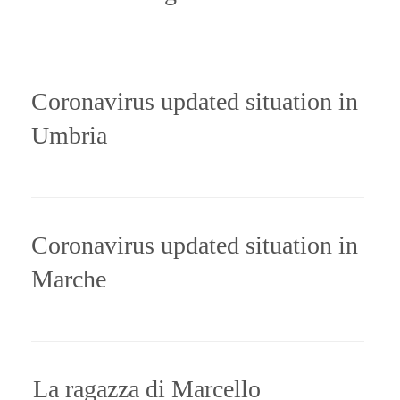
Coronavirus updated situation in
Umbria
Coronavirus updated situation in
Marche
La ragazza di Marcello