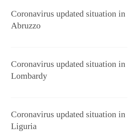
Coronavirus updated situation in
Abruzzo
Coronavirus updated situation in
Lombardy
Coronavirus updated situation in
Liguria