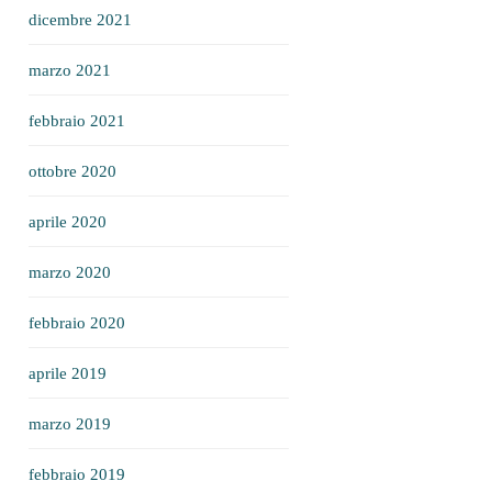
dicembre 2021
marzo 2021
febbraio 2021
ottobre 2020
aprile 2020
marzo 2020
febbraio 2020
aprile 2019
marzo 2019
febbraio 2019