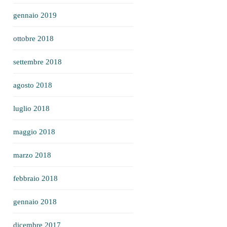
gennaio 2019
ottobre 2018
settembre 2018
agosto 2018
luglio 2018
maggio 2018
marzo 2018
febbraio 2018
gennaio 2018
dicembre 2017