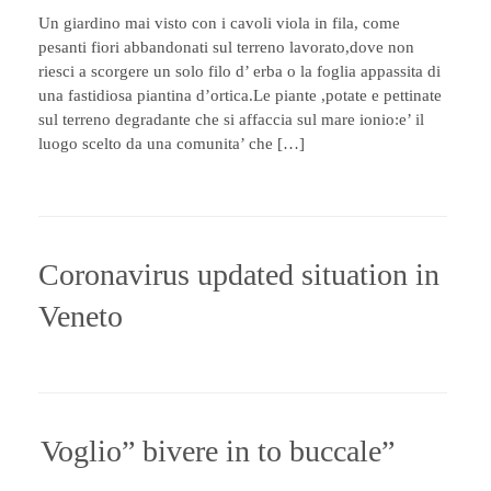
Un giardino mai visto con i cavoli viola in fila, come
pesanti fiori abbandonati sul terreno lavorato,dove non
riesci a scorgere un solo filo d’ erba o la foglia appassita di
una fastidiosa piantina d’ortica.Le piante ,potate e pettinate
sul terreno degradante che si affaccia sul mare ionio:e’ il
luogo scelto da una comunita’ che […]
Coronavirus updated situation in
Veneto
Voglio” bivere in to buccale”