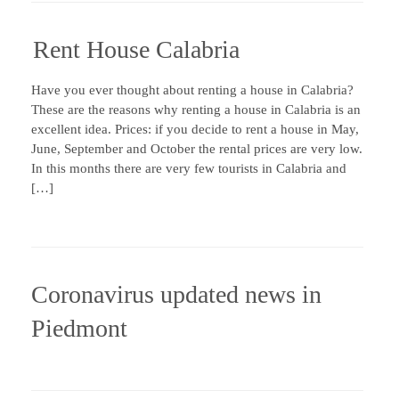
Rent House Calabria
Have you ever thought about renting a house in Calabria?
These are the reasons why renting a house in Calabria is an
excellent idea. Prices: if you decide to rent a house in May,
June, September and October the rental prices are very low.
In this months there are very few tourists in Calabria and
[…]
Coronavirus updated news in
Piedmont