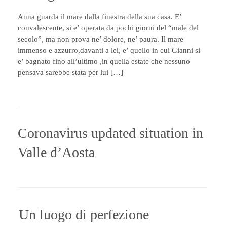
Anna guarda il mare dalla finestra della sua casa. E’
convalescente, si e’ operata da pochi giorni del “male del
secolo”, ma non prova ne’ dolore, ne’ paura. Il mare
immenso e azzurro,davanti a lei, e’ quello in cui Gianni si
e’ bagnato fino all’ultimo ,in quella estate che nessuno
pensava sarebbe stata per lui […]
Coronavirus updated situation in
Valle d’Aosta
Un luogo di perfezione