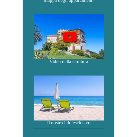
Mappa degli appartamenti
Video della struttura
Il nostro lido esclusivo