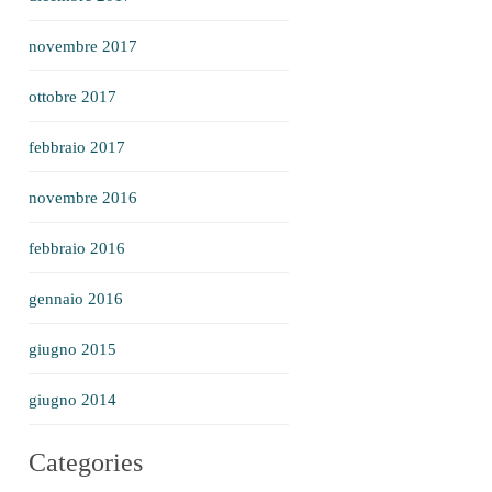
novembre 2017
ottobre 2017
febbraio 2017
novembre 2016
febbraio 2016
gennaio 2016
giugno 2015
giugno 2014
Categories