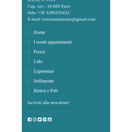
Cap. soc.: 10.000 Euro
Info: +39 3290335432
E-mail:
torresantantonio@gmail.com
Home
I nostri appartamenti
Prezzi
Lido
Esperienze
Selfiepoint
Bistrot e Pub
Iscriviti alla newsletter