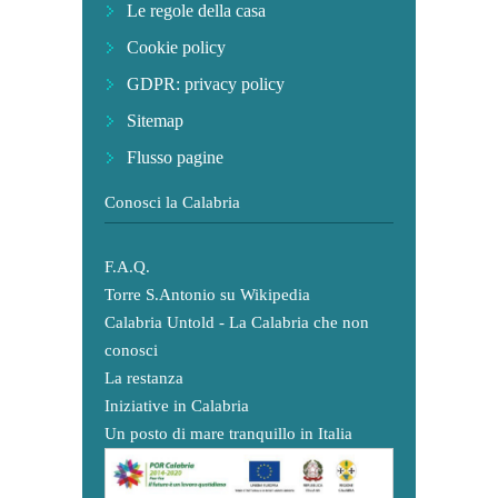
Le regole della casa
Cookie policy
GDPR: privacy policy
Sitemap
Flusso pagine
Conosci la Calabria
F.A.Q.
Torre S.Antonio su Wikipedia
Calabria Untold - La Calabria che non
conosci
La restanza
Iniziative in Calabria
Un posto di mare tranquillo in Italia