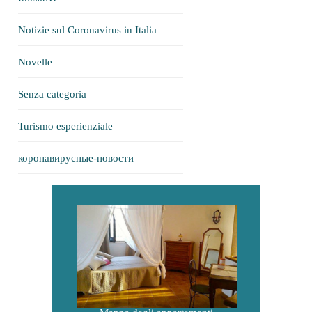
Notizie sul Coronavirus in Italia
Novelle
Senza categoria
Turismo esperienziale
коронавирусные-новости