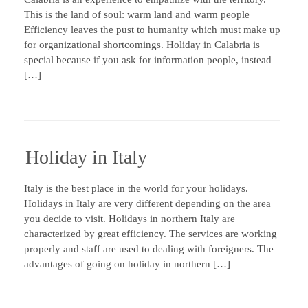
This is the land of soul: warm land and warm people
Efficiency leaves the pust to humanity which must make up
for organizational shortcomings. Holiday in Calabria is
special because if you ask for information people, instead
[…]
Holiday in Italy
Italy is the best place in the world for your holidays.
Holidays in Italy are very different depending on the area
you decide to visit. Holidays in northern Italy are
characterized by great efficiency. The services are working
properly and staff are used to dealing with foreigners. The
advantages of going on holiday in northern […]