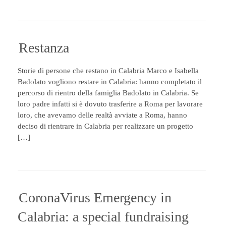
Restanza
Storie di persone che restano in Calabria Marco e Isabella
Badolato vogliono restare in Calabria: hanno completato il
percorso di rientro della famiglia Badolato in Calabria. Se
loro padre infatti si è dovuto trasferire a Roma per lavorare
loro, che avevamo delle realtà avviate a Roma, hanno
deciso di rientrare in Calabria per realizzare un progetto
[…]
CoronaVirus Emergency in
Calabria: a special fundraising