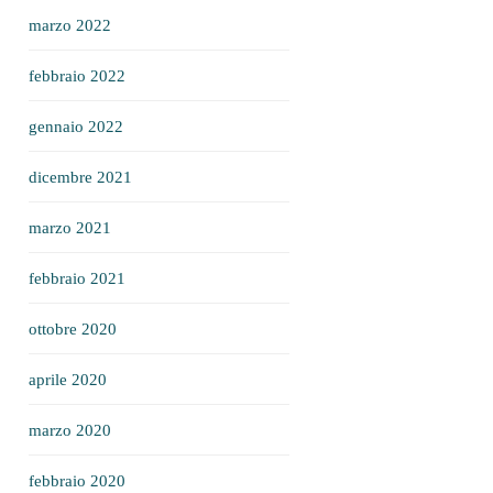
marzo 2022
febbraio 2022
gennaio 2022
dicembre 2021
marzo 2021
febbraio 2021
ottobre 2020
aprile 2020
marzo 2020
febbraio 2020