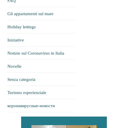
FAQ
Gli appartamenti sul mare
Holiday lettings
Iniziative
Notizie sul Coronavirus in Italia
Novelle
Senza categoria
Turismo esperienziale
коронавирусные-новости