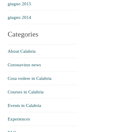
giugno 2015
giugno 2014
Categories
About Calabria
Coronavirus news
Cosa vedere in Calabria
Courses in Calabria
Events in Calabria
Experiences