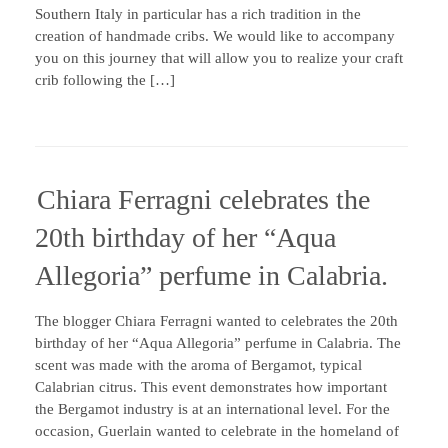
Southern Italy in particular has a rich tradition in the
creation of handmade cribs. We would like to accompany
you on this journey that will allow you to realize your craft
crib following the […]
Chiara Ferragni celebrates the
20th birthday of her “Aqua
Allegoria” perfume in Calabria.
The blogger Chiara Ferragni wanted to celebrates the 20th
birthday of her “Aqua Allegoria” perfume in Calabria. The
scent was made with the aroma of Bergamot, typical
Calabrian citrus. This event demonstrates how important
the Bergamot industry is at an international level. For the
occasion, Guerlain wanted to celebrate in the homeland of