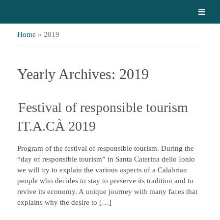
Home
»
2019
Yearly Archives: 2019
Festival of responsible tourism
IT.A.CÀ 2019
Program of the festival of responsible tourism. During the
“day of responsible tourism” in Santa Caterina dello Ionio
we will try to explain the various aspects of a Calabrian
people who decides to stay to preserve its tradition and to
revive its economy. A unique journey with many faces that
explains why the desire to […]