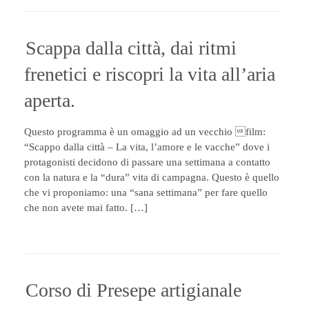
Scappa dalla città, dai ritmi
frenetici e riscopri la vita all’aria
aperta.
Questo programma è un omaggio ad un vecchio film:
“Scappo dalla città – La vita, l’amore e le vacche” dove i
protagonisti decidono di passare una settimana a contatto
con la natura e la “dura” vita di campagna. Questo è quello
che vi proponiamo: una “sana settimana” per fare quello
che non avete mai fatto. […]
Corso di Presepe artigianale