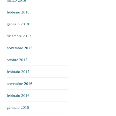
marzo 2018
febbraio 2018
gennaio 2018
dicembre 2017
novembre 2017
ottobre 2017
febbraio 2017
novembre 2016
febbraio 2016
gennaio 2016