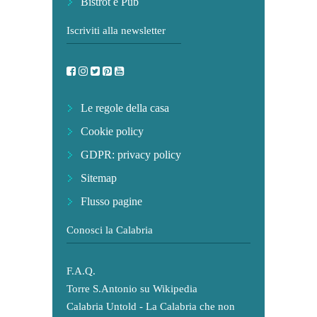
Bistrot e Pub
Iscriviti alla newsletter
Le regole della casa
Cookie policy
GDPR: privacy policy
Sitemap
Flusso pagine
Conosci la Calabria
F.A.Q.
Torre S.Antonio su Wikipedia
Calabria Untold - La Calabria che non