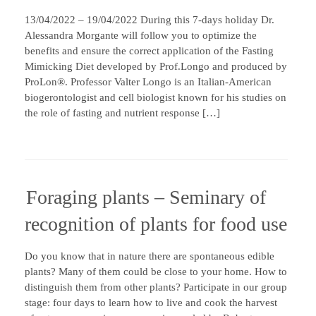
13/04/2022 – 19/04/2022 During this 7-days holiday Dr.
Alessandra Morgante will follow you to optimize the
benefits and ensure the correct application of the Fasting
Mimicking Diet developed by Prof.Longo and produced by
ProLon®. Professor Valter Longo is an Italian-American
biogerontologist and cell biologist known for his studies on
the role of fasting and nutrient response […]
Foraging plants – Seminary of
recognition of plants for food use
Do you know that in nature there are spontaneous edible
plants? Many of them could be close to your home. How to
distinguish them from other plants? Participate in our group
stage: four days to learn how to live and cook the harvest