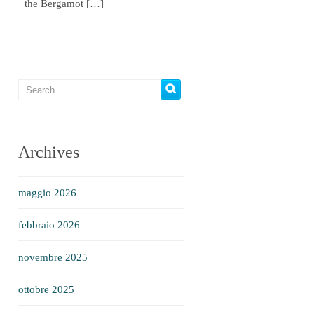
the Bergamot […]
Archives
maggio 2026
febbraio 2026
novembre 2025
ottobre 2025