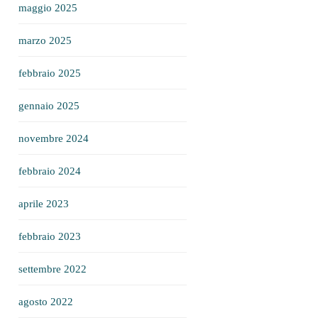
maggio 2025
marzo 2025
febbraio 2025
gennaio 2025
novembre 2024
febbraio 2024
aprile 2023
febbraio 2023
settembre 2022
agosto 2022