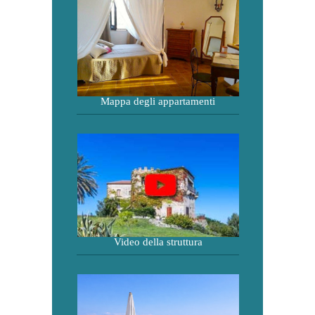
Mappa degli appartamenti
Video della struttura