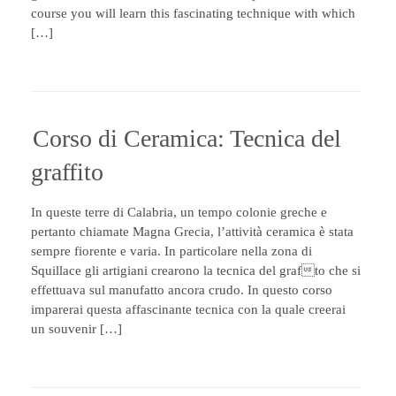
course you will learn this fascinating technique with which
[…]
Corso di Ceramica: Tecnica del
graffito
In queste terre di Calabria, un tempo colonie greche e
pertanto chiamate Magna Grecia, l’attività ceramica è stata
sempre fiorente e varia. In particolare nella zona di
Squillace gli artigiani crearono la tecnica del grafto che si
effettuava sul manufatto ancora crudo. In questo corso
imparerai questa affascinante tecnica con la quale creerai
un souvenir […]