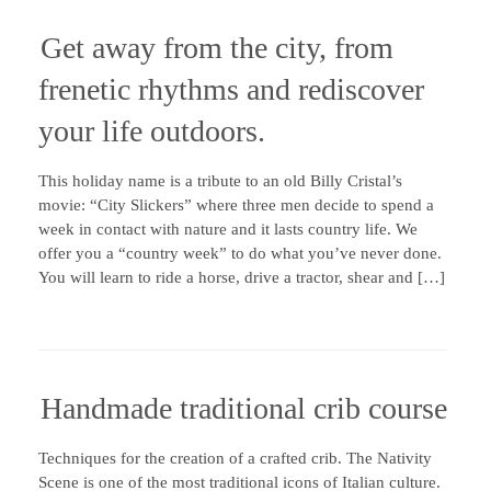
Get away from the city, from
frenetic rhythms and rediscover
your life outdoors.
This holiday name is a tribute to an old Billy Cristal’s
movie: “City Slickers” where three men decide to spend a
week in contact with nature and it lasts country life. We
offer you a “country week” to do what you’ve never done.
You will learn to ride a horse, drive a tractor, shear and […]
Handmade traditional crib course
Techniques for the creation of a crafted crib. The Nativity
Scene is one of the most traditional icons of Italian culture.