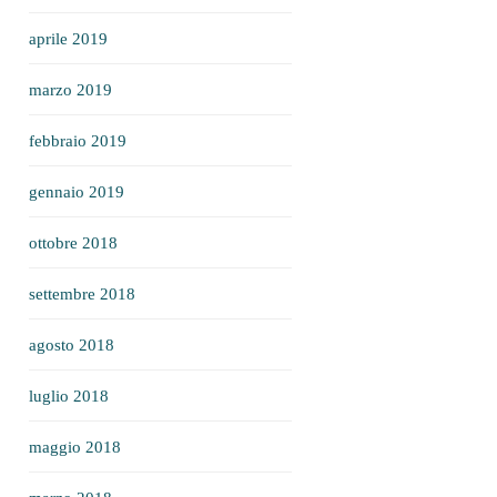
aprile 2019
marzo 2019
febbraio 2019
gennaio 2019
ottobre 2018
settembre 2018
agosto 2018
luglio 2018
maggio 2018