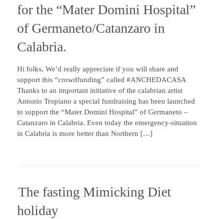
for the “Mater Domini Hospital”
of Germaneto/Catanzaro in
Calabria.
Hi folks, We’d really appreciate if you will share and
support this “crowdfunding” called #ANCHEDACASA
Thanks to an important initiative of the calabrian artist
Antonio Tropiano a special fundraising has been launched
to support the “Mater Domini Hospital” of Germaneto –
Catanzaro in Calabria. Even today the emergency-situation
in Calabria is more better than Northern […]
The fasting Mimicking Diet
holiday