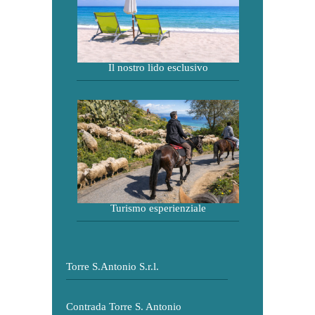
Il nostro lido esclusivo
Turismo esperienziale
Torre S.Antonio S.r.l.
Contrada Torre S. Antonio