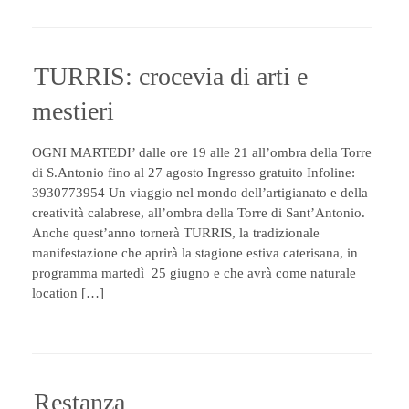
TURRIS: crocevia di arti e
mestieri
OGNI MARTEDI’ dalle ore 19 alle 21 all’ombra della Torre
di S.Antonio fino al 27 agosto Ingresso gratuito Infoline:
3930773954 Un viaggio nel mondo dell’artigianato e della
creatività calabrese, all’ombra della Torre di Sant’Antonio.
Anche quest’anno tornerà TURRIS, la tradizionale
manifestazione che aprirà la stagione estiva caterisana, in
programma martedì 25 giugno e che avrà come naturale
location […]
Restanza